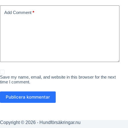
Add Comment
*
Save my name, email, and website in this browser for the next
time I comment.
Publicera kommentar
Copyright © 2026 - Hundförsäkringar.nu