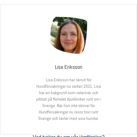
Lisa Eriksson
Lisa Eriksson har skrivit för
Hundförsäkringar.nu sedan 2021. Lisa
har en bakgrund som veterinär och
jobbat på flertalet djurkliniker runt om i
Sverige. När hon inte skriver för
Hundförsäkringar.nu resor hon runt
Sverige och tävlar med sina hundar.