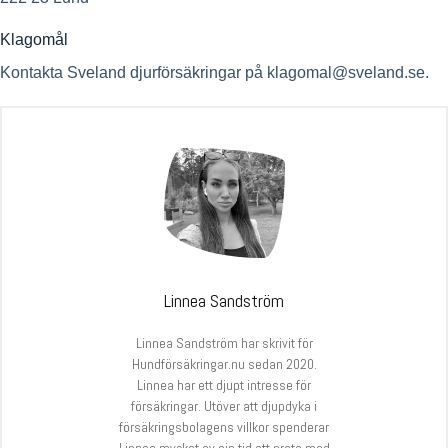
Klagomål
Kontakta Sveland djurförsäkringar på
klagomal@sveland.se
.
Linnea Sandström
Linnea Sandström har skrivit för
Hundförsäkringar.nu sedan 2020.
Linnea har ett djupt intresse för
försäkringar. Utöver att djupdyka i
försäkringsbolagens villkor spenderar